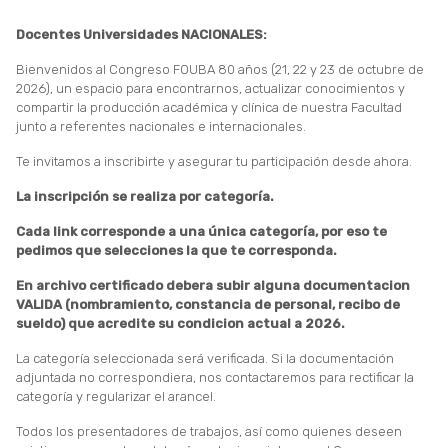
Docentes Universidades NACIONALES:
Bienvenidos al Congreso FOUBA 80 años (21, 22 y 23 de octubre de
2026), un espacio para encontrarnos, actualizar conocimientos y
compartir la producción académica y clínica de nuestra Facultad
junto a referentes nacionales e internacionales.
Te invitamos a inscribirte y asegurar tu participación desde ahora.
La inscripción se realiza por categoría.
Cada link corresponde a una única categoría, por eso te
pedimos que selecciones la que te corresponda.
En archivo certificado debera subir alguna documentacion
VALIDA (nombramiento, constancia de personal, recibo de
sueldo) que acredite su condicion actual a 2026.
La categoría seleccionada será verificada. Si la documentación
adjuntada no correspondiera, nos contactaremos para rectificar la
categoría y regularizar el arancel.
Todos los presentadores de trabajos, así como quienes deseen