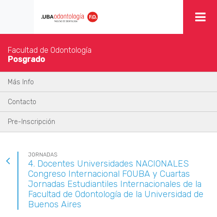
Facultad de Odontología
Posgrado
Más Info
Contacto
Pre-Inscripción
JORNADAS
4. Docentes Universidades NACIONALES
Congreso Internacional FOUBA y Cuartas
Jornadas Estudiantiles Internacionales de la
Facultad de Odontología de la Universidad de
Buenos Aires