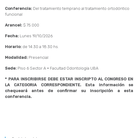
Conferencia:
Del tratamiento temprano al tratamiento ortodóntico
funcional
Arancel:
$ 75.000
Fecha:
Lunes
19/10/2026
Horario:
de 14:30 a 18:30 hs.
Modalidad:
Presencial
Sede:
Piso 6 Sector A
-
Facultad Odontología UBA
* PARA INSCRIBIRSE DEBE ESTAR INSCRIPTO AL CONGRESO EN
LA CATEGORIA CORRESPONDIENTE. Esta información se
chequeará antes de confirmar su inscripción a esta
conferencia.