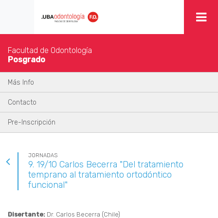
Facultad de Odontología
Posgrado
Más Info
Contacto
Pre-Inscripción
JORNADAS
9. 19/10 Carlos Becerra "Del tratamiento
temprano al tratamiento ortodóntico
funcional"
Disertante:
Dr. Carlos Becerra (Chile)