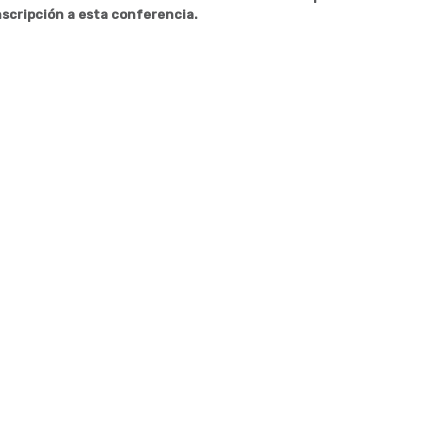
nscripción a esta conferencia.