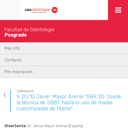
Facultad de Odontología
Posgrado
Más Info
Contacto
Pre-Inscripción
JORNADAS
9. 20/10 Javier Mayor Arenal "GBR 3D: Dsede
la técnica de SBBT hasta el uso de mallas
customizadas de titanio"
Disertante:
Dr. Javier Mayor Arenal (España)