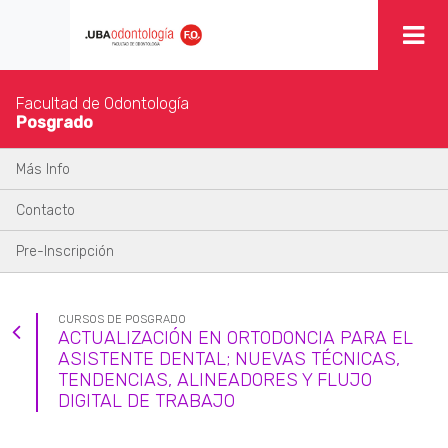
Facultad de Odontología
Posgrado
Más Info
Contacto
Pre-Inscripción
CURSOS DE POSGRADO
ACTUALIZACIÓN EN ORTODONCIA PARA EL
ASISTENTE DENTAL; NUEVAS TÉCNICAS,
TENDENCIAS, ALINEADORES Y FLUJO
DIGITAL DE TRABAJO