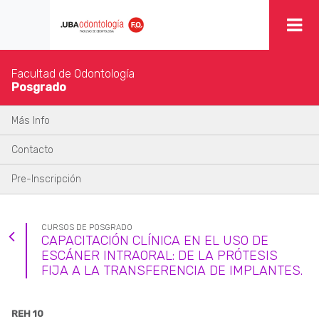
Facultad de Odontología
Posgrado
Más Info
Contacto
Pre-Inscripción
CURSOS DE POSGRADO
CAPACITACIÓN CLÍNICA EN EL USO DE
ESCÁNER INTRAORAL: DE LA PRÓTESIS
FIJA A LA TRANSFERENCIA DE IMPLANTES.
REH 10