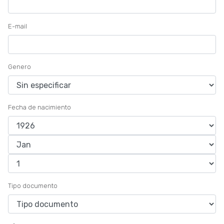
E-mail
Genero
Fecha de nacimiento
Tipo documento