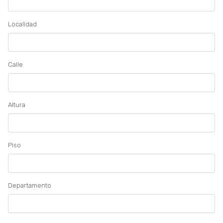
Localidad
Calle
Altura
Piso
Departamento