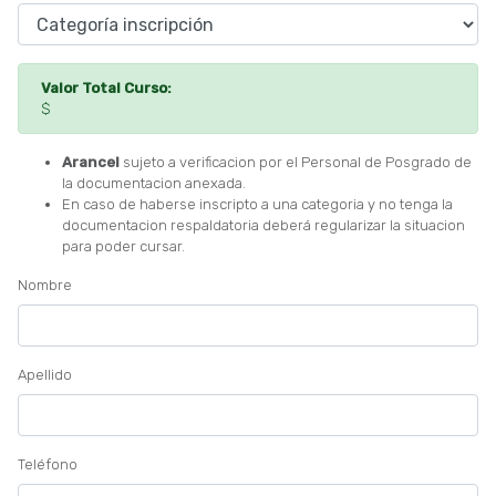
Valor Total Curso:
$
Arancel
sujeto a verificacion por el Personal de Posgrado de
la documentacion anexada.
En caso de haberse inscripto a una categoria y no tenga la
documentacion respaldatoria deberá regularizar la situacion
para poder cursar.
Nombre
Apellido
Teléfono