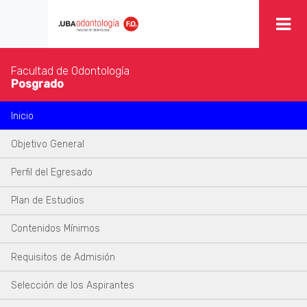
Facultad de Odontología
Posgrado
Inicio
Objetivo General
Perfil del Egresado
Plan de Estudios
Contenidos Mínimos
Requisitos de Admisión
Selección de los Aspirantes