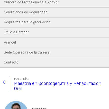
Número de Profesionales a Admitir
Condiciones de Regularidad
Requisitos para la graduación
Título a Obtener
Arancel
Sede Operativa de la Carrera
Contacto
MAESTRÍAS
Maestría en Odontogeriatría y Rehabilitación
Oral
Director