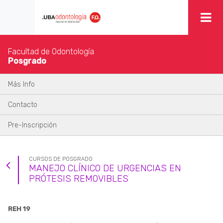
Facultad de Odontología
Posgrado
Más Info
Contacto
Pre-Inscripción
CURSOS DE POSGRADO
MANEJO CLÍNICO DE URGENCIAS EN
PRÓTESIS REMOVIBLES
REH 19