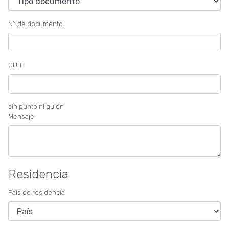
N° de documento
CUIT
sin punto ni guión
Mensaje
Residencia
País de residencia