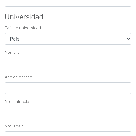
Universidad
País de universidad
Nombre
Año de egreso
Nro matricula
Nro legajo