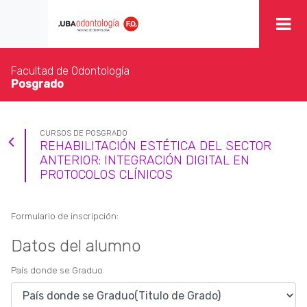
Facultad de Odontología
Posgrado
CURSOS DE POSGRADO
REHABILITACIÓN ESTÉTICA DEL SECTOR
ANTERIOR: INTEGRACIÓN DIGITAL EN
PROTOCOLOS CLÍNICOS
Formulario de inscripción:
Datos del alumno
País donde se Graduo