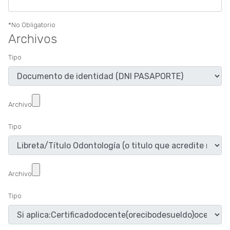
*No Obligatorio
Archivos
Tipo
Archivo
Tipo
Archivo
Tipo