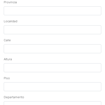
Provincia
Localidad
Calle
Altura
Piso
Departamento