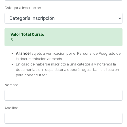
Categoría inscripción
Valor Total Curso:
$
Arancel
sujeto a verificacion por el Personal de Posgrado de
la documentacion anexada.
En caso de haberse inscripto a una categoria y no tenga la
documentacion respaldatoria deberá regularizar la situacion
para poder cursar.
Nombre
Apellido