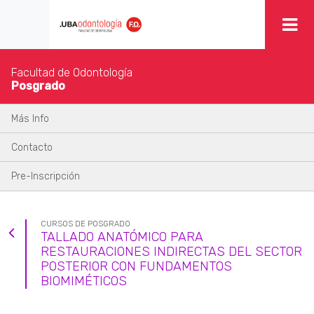
Facultad de Odontología
Posgrado
Más Info
Contacto
Pre-Inscripción
CURSOS DE POSGRADO
TALLADO ANATÓMICO PARA
RESTAURACIONES INDIRECTAS DEL SECTOR
POSTERIOR CON FUNDAMENTOS
BIOMIMÉTICOS