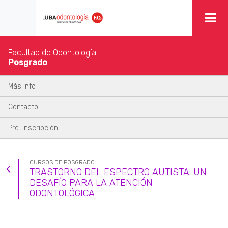
Facultad de Odontología
Posgrado
Más Info
Contacto
Pre-Inscripción
CURSOS DE POSGRADO
TRASTORNO DEL ESPECTRO AUTISTA: UN
DESAFÍO PARA LA ATENCIÓN
ODONTOLÓGICA