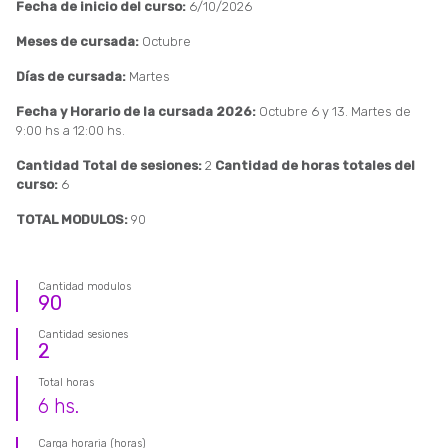
Fecha de inicio del curso:
6/10/2026
Meses de cursada:
Octubre
Días de cursada:
Martes
Fecha y Horario de la cursada 2026:
Octubre 6 y 13. Martes de
9:00 hs a 12:00 hs.
Cantidad Total de sesiones:
2
Cantidad de horas totales del
curso:
6
TOTAL MODULOS:
90
Cantidad modulos
90
Cantidad sesiones
2
Total horas
6
hs.
Carga horaria (horas)