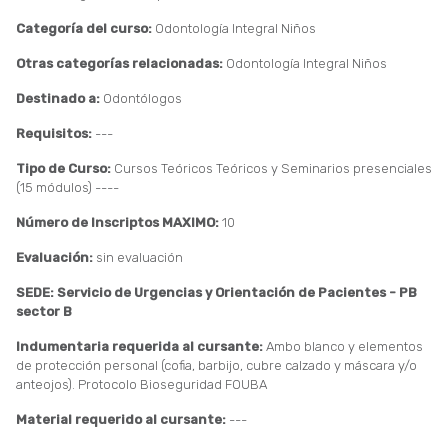
Categoría del curso:
Odontología Integral Niños
Otras categorías relacionadas:
Odontología Integral Niños
Destinado a:
Odontólogos
Requisitos:
---
Tipo de Curso:
Cursos Teóricos Teóricos y Seminarios presenciales
(15 módulos) ----
Número de Inscriptos MAXIMO:
10
Evaluación:
sin evaluación
SEDE: Servicio de Urgencias y Orientación de Pacientes - PB
sector B
Indumentaria requerida al cursante:
Ambo blanco y elementos
de protección personal (cofia, barbijo, cubre calzado y máscara y/o
anteojos). Protocolo Bioseguridad FOUBA
Material requerido al cursante:
---