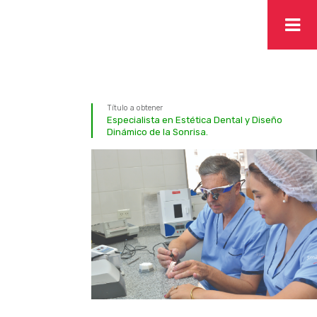
Título a obtener
Especialista en Estética Dental y Diseño
Dinámico de la Sonrisa.