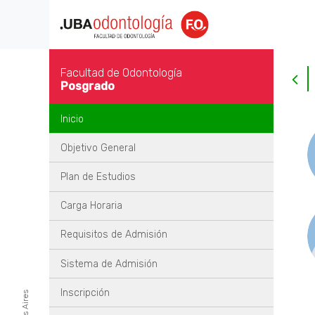
Facultad de Odontología
Posgrado
Inicio
Objetivo General
Plan de Estudios
Carga Horaria
Requisitos de Admisión
Sistema de Admisión
Inscripción