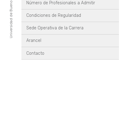
Universidad de Buenos Aires
Número de Profesionales a Admitir
Condiciones de Regularidad
Sede Operativa de la Carrera
Arancel
Contacto