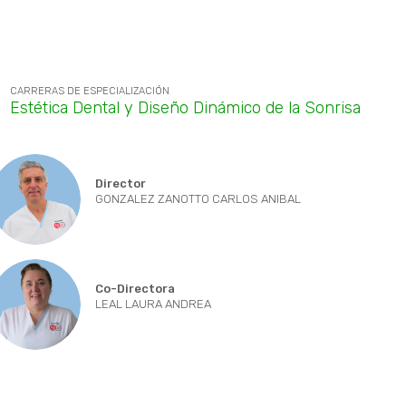
CARRERAS DE ESPECIALIZACIÓN
Estética Dental y Diseño Dinámico de la Sonrisa
Director
GONZALEZ ZANOTTO CARLOS ANIBAL
Co-Directora
LEAL LAURA ANDREA