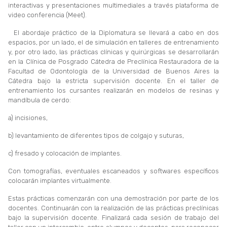
interactivas y presentaciones multimediales a través plataforma de
video conferencia (Meet).
El abordaje práctico de la Diplomatura se llevará a cabo en dos
espacios, por un lado, el de simulación en talleres de entrenamiento
y, por otro lado, las prácticas clínicas y quirúrgicas se desarrollarán
en la Clínica de Posgrado Cátedra de Preclínica Restauradora de la
Facultad de Odontología de la Universidad de Buenos Aires la
Cátedra bajo la estricta supervisión docente. En el taller de
entrenamiento los cursantes realizarán en modelos de resinas y
mandíbula de cerdo:
a) incisiones,
b) levantamiento de diferentes tipos de colgajo y suturas,
c) fresado y colocación de implantes.
Con tomografías, eventuales escaneados y softwares específicos
colocarán implantes virtualmente.
Estas prácticas comenzarán con una demostración por parte de los
docentes. Continuarán con la realización de las prácticas preclínicas
bajo la supervisión docente. Finalizará cada sesión de trabajo del