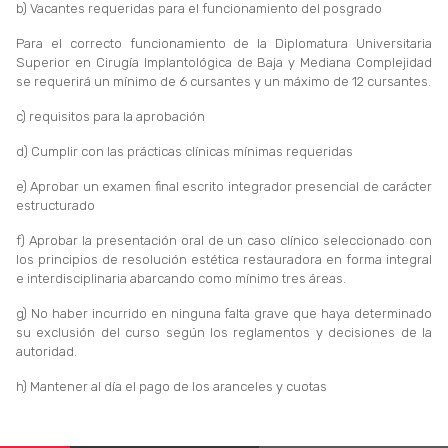
b) Vacantes requeridas para el funcionamiento del posgrado
Para el correcto funcionamiento de la Diplomatura Universitaria
Superior en Cirugía Implantológica de Baja y Mediana Complejidad
se requerirá un mínimo de 6 cursantes y un máximo de 12 cursantes.
c) requisitos para la aprobación
d) Cumplir con las prácticas clínicas mínimas requeridas
e) Aprobar un examen final escrito integrador presencial de carácter
estructurado
f) Aprobar la presentación oral de un caso clínico seleccionado con
los principios de resolución estética restauradora en forma integral
e interdisciplinaria abarcando como mínimo tres áreas.
g) No haber incurrido en ninguna falta grave que haya determinado
su exclusión del curso según los reglamentos y decisiones de la
autoridad.
h) Mantener al día el pago de los aranceles y cuotas