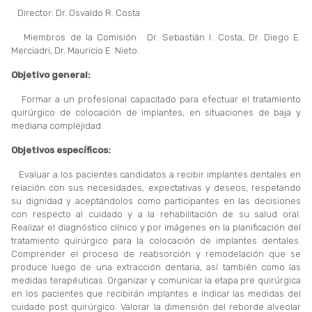
Director: Dr. Osvaldo R. Costa
Miembros de la Comisión: Dr. Sebastián I. Costa, Dr. Diego E.
Merciadri, Dr. Mauricio E. Nieto.
Objetivo general:
Formar a un profesional capacitado para efectuar el tratamiento
quirúrgico de colocación de implantes, en situaciones de baja y
mediana complejidad.
Objetivos específicos:
Evaluar a los pacientes candidatos a recibir implantes dentales en
relación con sus necesidades, expectativas y deseos, respetando
su dignidad y aceptándolos como participantes en las decisiones
con respecto al cuidado y a la rehabilitación de su salud oral.
Realizar el diagnóstico clínico y por imágenes en la planificación del
tratamiento quirúrgico para la colocación de implantes dentales.
Comprender el proceso de reabsorción y remodelación que se
produce luego de una extracción dentaria, así también como las
medidas terapéuticas. Organizar y comunicar la etapa pre quirúrgica
en los pacientes que recibirán implantes e indicar las medidas del
cuidado post quirúrgico. Valorar la dimensión del reborde alveolar