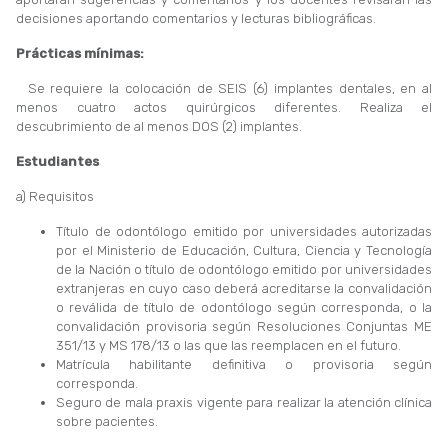
decisiones aportando comentarios y lecturas bibliográficas.
Prácticas mínimas:
Se requiere la colocación de SEIS (6) implantes dentales, en al
menos cuatro actos quirúrgicos diferentes. Realiza el
descubrimiento de al menos DOS (2) implantes.
Estudiantes
a) Requisitos
Título de odontólogo emitido por universidades autorizadas
por el Ministerio de Educación, Cultura, Ciencia y Tecnología
de la Nación o título de odontólogo emitido por universidades
extranjeras en cuyo caso deberá acreditarse la convalidación
o reválida de título de odontólogo según corresponda, o la
convalidación provisoria según Resoluciones Conjuntas ME
351/13 y MS 178/13 o las que las reemplacen en el futuro.
Matrícula habilitante definitiva o provisoria según
corresponda.
Seguro de mala praxis vigente para realizar la atención clínica
sobre pacientes.