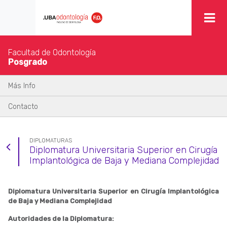
Facultad de Odontología
Posgrado
Más Info
Contacto
DIPLOMATURAS
Diplomatura Universitaria Superior en Cirugía
Implantológica de Baja y Mediana Complejidad
Diplomatura Universitaria Superior en Cirugía Implantológica
de Baja y Mediana Complejidad
Autoridades de la Diplomatura: