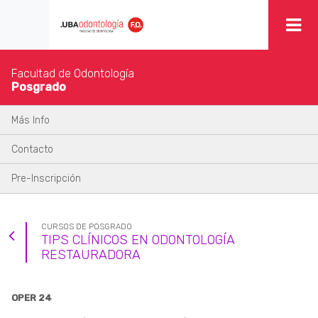
Facultad de Odontología
Posgrado
Más Info
Contacto
Pre-Inscripción
CURSOS DE POSGRADO
TIPS CLÍNICOS EN ODONTOLOGÍA
RESTAURADORA
OPER 24