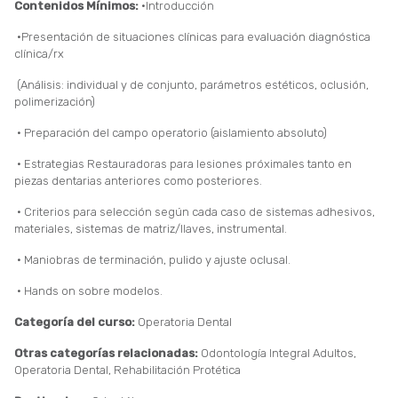
Contenidos Mínimos:
•Introducción
•Presentación de situaciones clínicas para evaluación diagnóstica
clínica/rx
(Análisis: individual y de conjunto, parámetros estéticos, oclusión,
polimerización)
• Preparación del campo operatorio (aislamiento absoluto)
• Estrategias Restauradoras para lesiones próximales tanto en
piezas dentarias anteriores como posteriores.
• Criterios para selección según cada caso de sistemas adhesivos,
materiales, sistemas de matriz/llaves, instrumental.
• Maniobras de terminación, pulido y ajuste oclusal.
• Hands on sobre modelos.
Categoría del curso:
Operatoria Dental
Otras categorías relacionadas:
Odontología Integral Adultos,
Operatoria Dental, Rehabilitación Protética