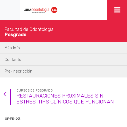
Facultad de Odontología
Posgrado
Más Info
Contacto
Pre-Inscripción
CURSOS DE POSGRADO
RESTAURACIONES PROXIMALES SIN
ESTRES: TIPS CLÍNICOS QUE FUNCIONAN
OPER 23